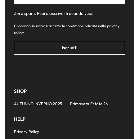
Zero spam. Puoi disiscriverti quando vuoi.
Cliccando su iscriviti accetto le condizioni indicate nella
privacy
policy
SHOP
AUTUNNO INVERNO 2025
Primavera Estate 26
HELP
Privacy Policy