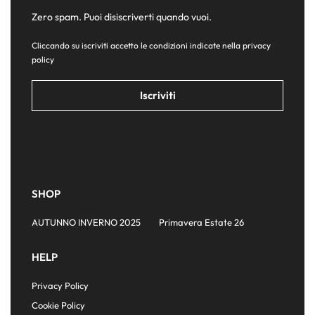
Zero spam. Puoi disiscriverti quando vuoi.
Cliccando su iscriviti accetto le condizioni indicate nella
privacy
policy
SHOP
AUTUNNO INVERNO 2025
Primavera Estate 26
HELP
Privacy Policy
Cookie Policy